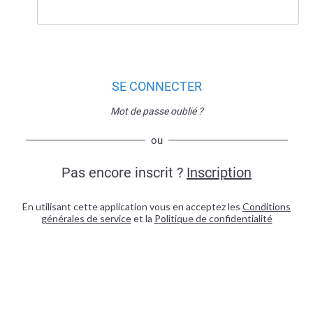
SE CONNECTER
Mot de passe oublié ?
ou
Pas encore inscrit ?
Inscription
En utilisant cette application vous en acceptez les
Conditions
générales de service
et la
Politique de confidentialité