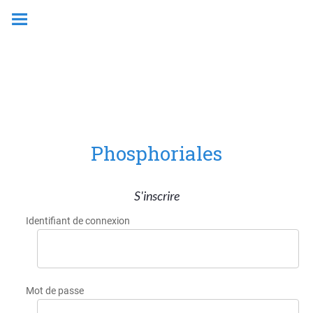
Phosphoriales
S'inscrire
Identifiant de connexion
Mot de passe