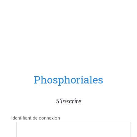
Phosphoriales
S'inscrire
Identifiant de connexion