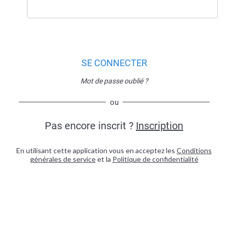
SE CONNECTER
Mot de passe oublié ?
ou
Pas encore inscrit ?
Inscription
En utilisant cette application vous en acceptez les
Conditions
générales de service
et la
Politique de confidentialité