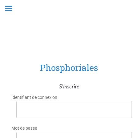
Phosphoriales
S'inscrire
Identifiant de connexion
Mot de passe