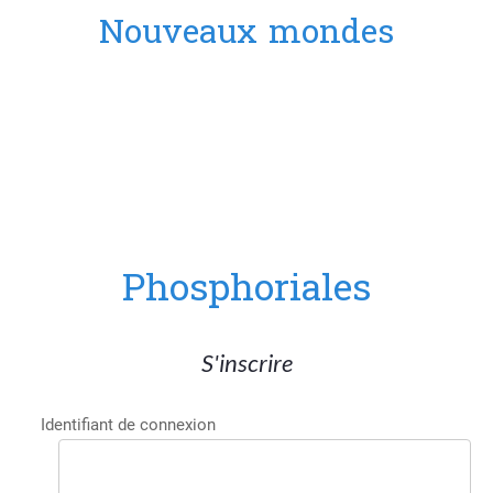
Nouveaux mondes
Phosphoriales
S'inscrire
Identifiant de connexion