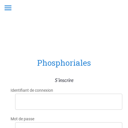
10. Animation
Phosphoriales
S'inscrire
Identifiant de connexion
Mot de passe