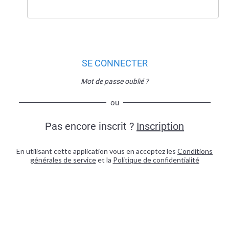
SE CONNECTER
Mot de passe oublié ?
ou
Pas encore inscrit ?
Inscription
En utilisant cette application vous en acceptez les
Conditions
générales de service
et la
Politique de confidentialité