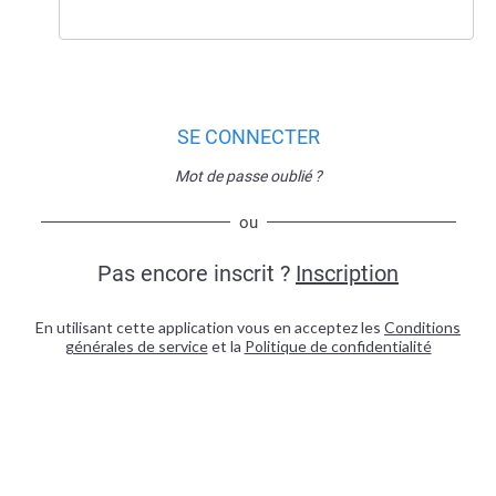
SE CONNECTER
Mot de passe oublié ?
ou
Pas encore inscrit ?
Inscription
En utilisant cette application vous en acceptez les
Conditions
générales de service
et la
Politique de confidentialité