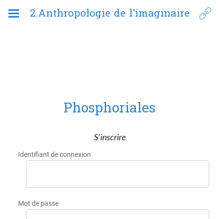
2.Anthropologie de l'imaginaire
Phosphoriales
S'inscrire
Identifiant de connexion
Mot de passe