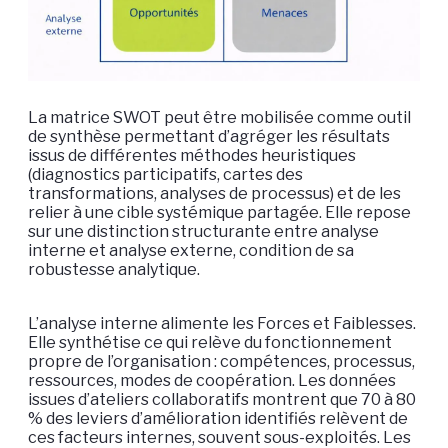
La matrice SWOT peut être mobilisée comme outil
de synthèse permettant d’agréger les résultats
issus de différentes méthodes heuristiques
(diagnostics participatifs, cartes des
transformations, analyses de processus) et de les
relier à une cible systémique partagée. Elle repose
sur une distinction structurante entre analyse
interne et analyse externe, condition de sa
robustesse analytique.
L’analyse interne alimente les Forces et Faiblesses.
Elle synthétise ce qui relève du fonctionnement
propre de l’organisation : compétences, processus,
ressources, modes de coopération. Les données
issues d’ateliers collaboratifs montrent que 70 à 80
% des leviers d’amélioration identifiés relèvent de
ces facteurs internes, souvent sous-exploités. Les