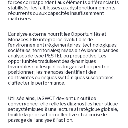
forces correspondent aux éléments différenciants
stabilisés ; les faiblesses aux dysfonctionnements
récurrents ou aux capacités insuffisamment
maîtrisées.
L’analyse externe nourrit les Opportunités et
Menaces. Elle intègre les évolutions de
l’environnement (réglementaires, technologiques,
sociétales, territoriales) mises en évidence par des
analyses de type PESTEL ou prospective. Les
opportunités traduisent des dynamiques
favorables sur lesquelles l’organisation peut se
positionner ; les menaces identifient des
contraintes ou risques systémiques susceptibles
d’affecter la performance.
Utilisée ainsi, la SWOT devient un outil de
convergence : elle relie les diagnostics heuristique
set systémiques à une lecture stratégique globale,
facilite la priorisation collective et sécurise le
passage de l’analyse à l’action.