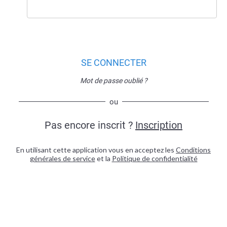
SE CONNECTER
Mot de passe oublié ?
ou
Pas encore inscrit ?
Inscription
En utilisant cette application vous en acceptez les
Conditions
générales de service
et la
Politique de confidentialité