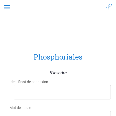
Phosphoriales
S'inscrire
Identifiant de connexion
Mot de passe