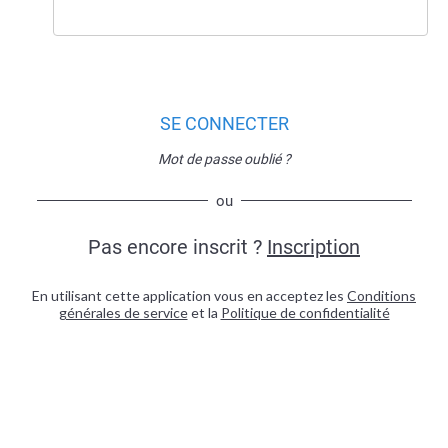
SE CONNECTER
Mot de passe oublié ?
ou
Pas encore inscrit ?
Inscription
En utilisant cette application vous en acceptez les
Conditions
générales de service
et la
Politique de confidentialité