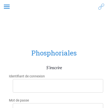
Phosphoriales
S'inscrire
Identifiant de connexion
Mot de passe