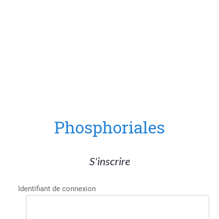
Phosphoriales
S'inscrire
Identifiant de connexion