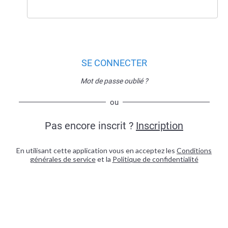
SE CONNECTER
Mot de passe oublié ?
ou
Pas encore inscrit ?
Inscription
En utilisant cette application vous en acceptez les
Conditions
générales de service
et la
Politique de confidentialité