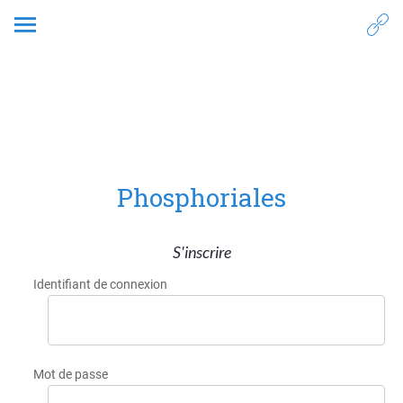
3. Empathie
Phosphoriales
S'inscrire
Identifiant de connexion
Mot de passe