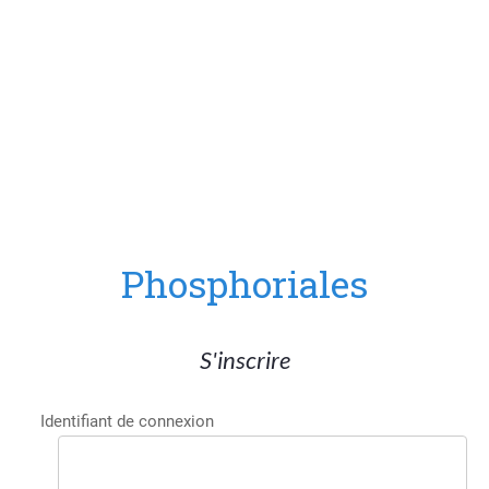
3. Empathie
Phosphoriales
S'inscrire
Identifiant de connexion