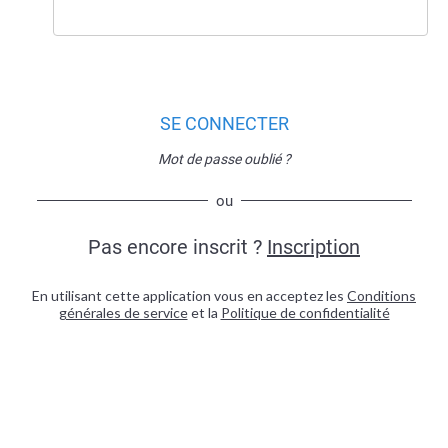
SE CONNECTER
Mot de passe oublié ?
ou
Pas encore inscrit ?
Inscription
En utilisant cette application vous en acceptez les
Conditions
générales de service
et la
Politique de confidentialité