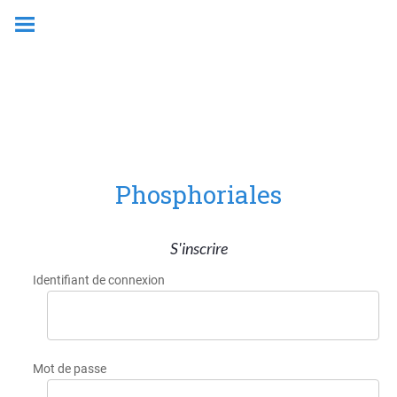
Phosphoriales
S'inscrire
Identifiant de connexion
Mot de passe