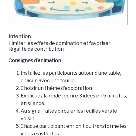
Intention
Limiter les effets de domination et favoriser
l’égalité de contribution.
Consignes d’animation
Installez les participants autour d’une table,
chacun avec une feuille.
Choisir un thème d'exploration
Expliquez la règle : écrire 3 idées en 5 minutes,
en silence.
Au signal, faites circuler les feuilles vers le
voisin.
Chaque participant enrichit ou transforme les
idées existantes.