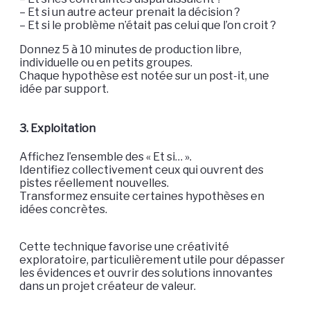
– Et si un autre acteur prenait la décision ?
– Et si le problème n’était pas celui que l’on croit ?
Donnez 5 à 10 minutes de production libre,
individuelle ou en petits groupes.
Chaque hypothèse est notée sur un post-it, une
idée par support.
3. Exploitation
Affichez l’ensemble des « Et si… ».
Identifiez collectivement ceux qui ouvrent des
pistes réellement nouvelles.
Transformez ensuite certaines hypothèses en
idées concrètes.
Cette technique favorise une créativité
exploratoire, particulièrement utile pour dépasser
les évidences et ouvrir des solutions innovantes
dans un projet créateur de valeur.