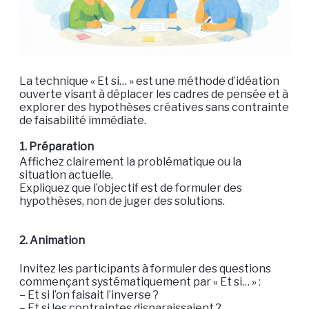
La technique « Et si… » est une méthode d’idéation
ouverte visant à déplacer les cadres de pensée et à
explorer des hypothèses créatives sans contrainte
de faisabilité immédiate.
1. Préparation
Affichez clairement la problématique ou la
situation actuelle.
Expliquez que l’objectif est de formuler des
hypothèses, non de juger des solutions.
2. Animation
Invitez les participants à formuler des questions
commençant systématiquement par « Et si… » :
– Et si l’on faisait l’inverse ?
– Et si les contraintes disparaissaient ?