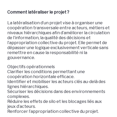
Comment latéraliser le projet ?
La latéralisation d’un projet vise à organiser une
coopération transversale entre acteurs, métiers et
niveaux hiérarchiques afin d’améliorer la circulation
de l’information, la qualité des décisions et
l’appropriation collective du projet. Elle permet de
dépasser une logique exclusivement verticale sans
remettre en cause la responsabilité ni la
gouvernance.
Objectifs opérationnels
Clarifier les conditions permettant une
coopération horizontale efficace.
Identifier et mobiliser les acteurs clés au-delà des
lignes hiérarchiques.
Sécuriser les décisions dans des environnements
complexes.
Réduire les effets de silo et les blocages liés aux
jeux d’acteurs.
Renforcer l’appropriation collective du projet.