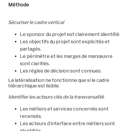
Méthode
Sécuriser le cadre vertical
Le sponsor du projet est clairement identifié.
Les objectifs du projet sont explicités et
partagés.
Le périmètre et les marges de manœuvre
sont clarifiés.
Les règles de décision sont connues.
La latéralisation ne fonctionne que si le cadre
hiérarchique est lisible.
Identifier les acteurs clés de la transversalité
Les métiers et services concernés sont
recensés.
Les acteurs d’interface entre métiers sont
identifiés.