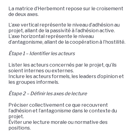
La matrice d’Herbemont repose sur le croisement
de deux axes.
L’axe vertical représente le niveau d’adhésion au
projet, allant de la passivité à l’adhésion active.
L’axe horizontal représente le niveau
d’antagonisme, allant de la coopération à l’hostilité.
Étape 1 – Identifier les acteurs
Lister les acteurs concernés par le projet, qu’ils
soient internes ou externes.
Inclure les acteurs formels, les leaders d’opinion et
les groupes informels.
Étape 2 – Définir les axes de lecture
Préciser collectivement ce que recouvrent
l’adhésion et l’antagonisme dans le contexte du
projet.
Éviter une lecture morale ou normative des
positions.