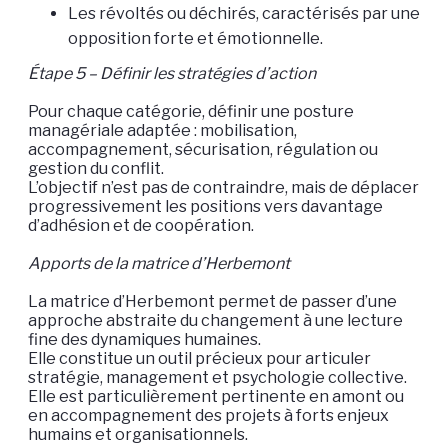
Les révoltés ou déchirés, caractérisés par une
opposition forte et émotionnelle.
Étape 5 – Définir les stratégies d’action
Pour chaque catégorie, définir une posture
managériale adaptée : mobilisation,
accompagnement, sécurisation, régulation ou
gestion du conflit.
L’objectif n’est pas de contraindre, mais de déplacer
progressivement les positions vers davantage
d’adhésion et de coopération.
Apports de la matrice d’Herbemont
La matrice d’Herbemont permet de passer d’une
approche abstraite du changement à une lecture
fine des dynamiques humaines.
Elle constitue un outil précieux pour articuler
stratégie, management et psychologie collective.
Elle est particulièrement pertinente en amont ou
en accompagnement des projets à forts enjeux
humains et organisationnels.