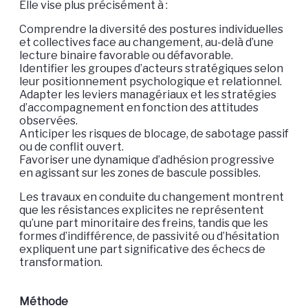
Elle vise plus précisément à :
Comprendre la diversité des postures individuelles
et collectives face au changement, au-delà d’une
lecture binaire favorable ou défavorable.
Identifier les groupes d’acteurs stratégiques selon
leur positionnement psychologique et relationnel.
Adapter les leviers managériaux et les stratégies
d’accompagnement en fonction des attitudes
observées.
Anticiper les risques de blocage, de sabotage passif
ou de conflit ouvert.
Favoriser une dynamique d’adhésion progressive
en agissant sur les zones de bascule possibles.
Les travaux en conduite du changement montrent
que les résistances explicites ne représentent
qu’une part minoritaire des freins, tandis que les
formes d’indifférence, de passivité ou d’hésitation
expliquent une part significative des échecs de
transformation.
Méthode