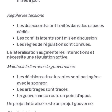
mises à jour.
Réguler les tensions
Les désaccords sont traités dans des espaces
dédiés.
Les conflits latents sont mis en discussion.
Les règles de régulation sont connues.
La latéralisation augmente les interactions et
nécessite une régulation active.
Maintenir le lien avec la gouvernance
Les décisions structurantes sont partagées
avec le sponsor.
Les arbitrages sont tracés.
La gouvernance reste un point d’appui.
Un projet latéralisé reste un projet gouverné.