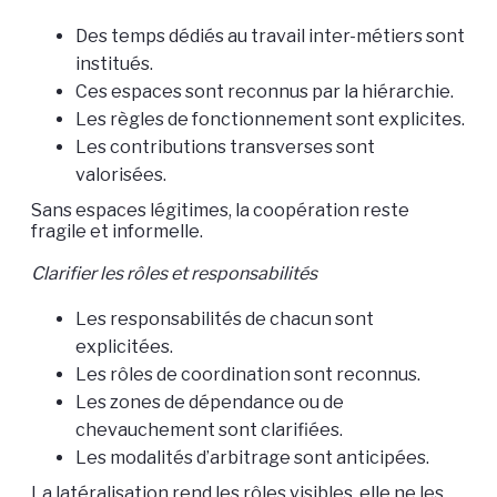
Des temps dédiés au travail inter-métiers sont
institués.
Ces espaces sont reconnus par la hiérarchie.
Les règles de fonctionnement sont explicites.
Les contributions transverses sont
valorisées.
Sans espaces légitimes, la coopération reste
fragile et informelle.
Clarifier les rôles et responsabilités
Les responsabilités de chacun sont
explicitées.
Les rôles de coordination sont reconnus.
Les zones de dépendance ou de
chevauchement sont clarifiées.
Les modalités d’arbitrage sont anticipées.
La latéralisation rend les rôles visibles, elle ne les