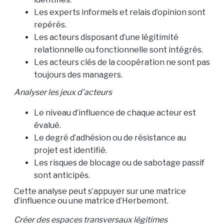
Les experts informels et relais d’opinion sont
repérés.
Les acteurs disposant d’une légitimité
relationnelle ou fonctionnelle sont intégrés.
Les acteurs clés de la coopération ne sont pas
toujours des managers.
Analyser les jeux d’acteurs
Le niveau d’influence de chaque acteur est
évalué.
Le degré d’adhésion ou de résistance au
projet est identifié.
Les risques de blocage ou de sabotage passif
sont anticipés.
Cette analyse peut s’appuyer sur une matrice
d’influence ou une matrice d’Herbemont.
Créer des espaces transversaux légitimes