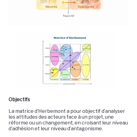
Objectifs
La matrice d’Herbemont a pour objectif d’analyser
les attitudes des acteurs face à un projet, une
réforme ou un changement, en croisant leur niveau
d’adhésion et leur niveau d’antagonisme.