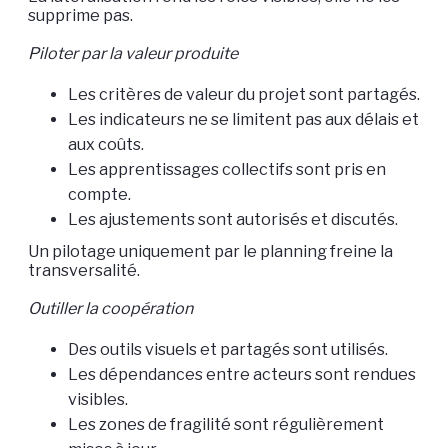
supprime pas.
Piloter par la valeur produite
Les critères de valeur du projet sont partagés.
Les indicateurs ne se limitent pas aux délais et
aux coûts.
Les apprentissages collectifs sont pris en
compte.
Les ajustements sont autorisés et discutés.
Un pilotage uniquement par le planning freine la
transversalité.
Outiller la coopération
Des outils visuels et partagés sont utilisés.
Les dépendances entre acteurs sont rendues
visibles.
Les zones de fragilité sont régulièrement