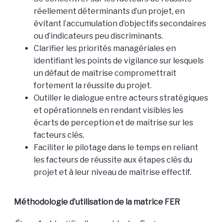
réellement déterminants d’un projet, en
évitant l’accumulation d’objectifs secondaires
ou d’indicateurs peu discriminants.
Clarifier les priorités managériales en
identifiant les points de vigilance sur lesquels
un défaut de maîtrise compromettrait
fortement la réussite du projet.
Outiller le dialogue entre acteurs stratégiques
et opérationnels en rendant visibles les
écarts de perception et de maîtrise sur les
facteurs clés.
Faciliter le pilotage dans le temps en reliant
les facteurs de réussite aux étapes clés du
projet et à leur niveau de maîtrise effectif.
Méthodologie d’utilisation de la matrice FER