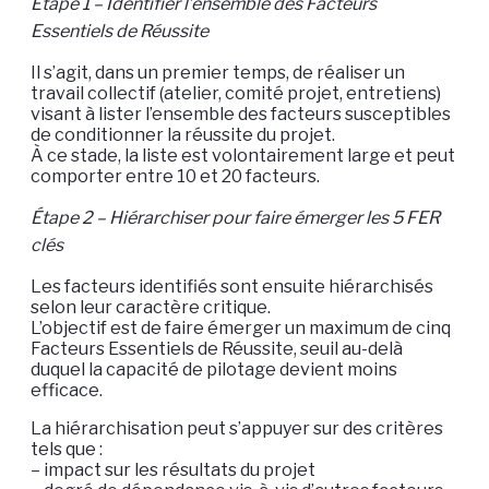
Étape 1 – Identifier l’ensemble des Facteurs
Essentiels de Réussite
Il s’agit, dans un premier temps, de réaliser un
travail collectif (atelier, comité projet, entretiens)
visant à lister l’ensemble des facteurs susceptibles
de conditionner la réussite du projet.
À ce stade, la liste est volontairement large et peut
comporter entre 10 et 20 facteurs.
Étape 2 – Hiérarchiser pour faire émerger les 5 FER
clés
Les facteurs identifiés sont ensuite hiérarchisés
selon leur caractère critique.
L’objectif est de faire émerger un maximum de cinq
Facteurs Essentiels de Réussite, seuil au-delà
duquel la capacité de pilotage devient moins
efficace.
La hiérarchisation peut s’appuyer sur des critères
tels que :
– impact sur les résultats du projet