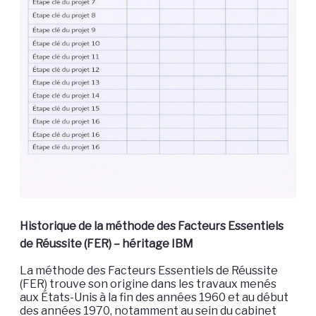
Historique de la méthode des Facteurs Essentiels
de Réussite (FER) – héritage IBM
La méthode des Facteurs Essentiels de Réussite
(FER) trouve son origine dans les travaux menés
aux États-Unis à la fin des années 1960 et au début
des années 1970, notamment au sein du cabinet