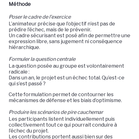
Méthode
Poser le cadre de l’exercice
L’animateur précise que l’objectif n’est pas de
prédire l’échec, mais de le prévenir.
Un cadre sécurisant est posé afin de permettre une
expression libre, sans jugement ni conséquence
hiérarchique.
Formuler la question centrale
La question posée au groupe est volontairement
radicale :
Dans un an, le projet est un échec total. Qu’est-ce
qui s’est passé ?
Cette formulation permet de contourner les
mécanismes de défense et les biais d’optimisme.
Produire les scénarios de pire cauchemar
Les participants listent individuellement puis
collectivement tout ce qui pourrait conduire à
l’échec du projet.
Les contributions portent aussi bien sur des