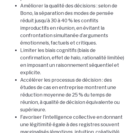
Améliorer la qualité des décisions : selon de
Bono, la séparation des modes de pensée
réduit jusqu’à 30 à 40 % les conflits
improductifs en réunion, en évitant la
confrontation simultanée d’arguments
émotionnels, factuels et critiques.
Limiter les biais cognitifs (biais de
confirmation, effet de halo, rationalité limitée)
en imposant un raisonnement séquentiel et
explicite.
Accélérer les processus de décision : des
études de cas en entreprise montrent une
réduction moyenne de 25 % du temps de
réunion, à qualité de décision équivalente ou
supérieure.
Favoriser l’intelligence collective en donnant
une légitimité égale à des registres souvent
marginalisés (émotions, intuition, créativité).