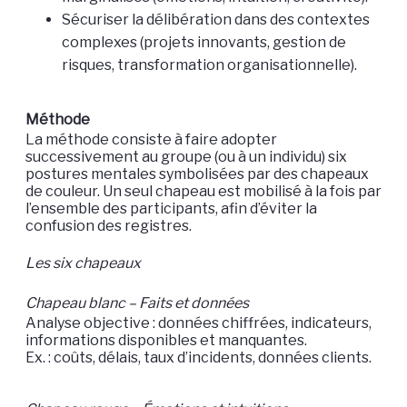
Sécuriser la délibération dans des contextes
complexes (projets innovants, gestion de
risques, transformation organisationnelle).
Méthode
La méthode consiste à faire adopter
successivement au groupe (ou à un individu) six
postures mentales symbolisées par des chapeaux
de couleur. Un seul chapeau est mobilisé à la fois par
l’ensemble des participants, afin d’éviter la
confusion des registres.
Les six chapeaux
Chapeau blanc – Faits et données
Analyse objective : données chiffrées, indicateurs,
informations disponibles et manquantes.
Ex. : coûts, délais, taux d’incidents, données clients.