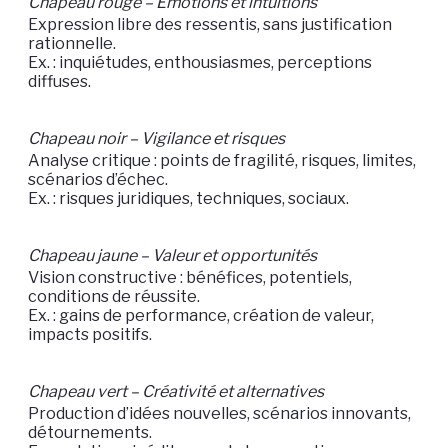
Chapeau rouge – Émotions et intuitions
Expression libre des ressentis, sans justification
rationnelle.
Ex. : inquiétudes, enthousiasmes, perceptions
diffuses.
Chapeau noir – Vigilance et risques
Analyse critique : points de fragilité, risques, limites,
scénarios d’échec.
Ex. : risques juridiques, techniques, sociaux.
Chapeau jaune – Valeur et opportunités
Vision constructive : bénéfices, potentiels,
conditions de réussite.
Ex. : gains de performance, création de valeur,
impacts positifs.
Chapeau vert – Créativité et alternatives
Production d’idées nouvelles, scénarios innovants,
détournements.