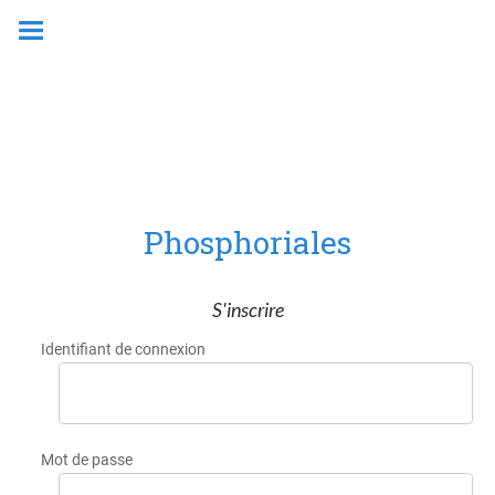
Phosphoriales
S'inscrire
Identifiant de connexion
Mot de passe