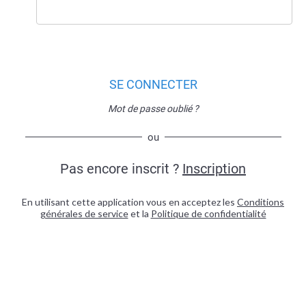
SE CONNECTER
Mot de passe oublié ?
ou
Pas encore inscrit ?
Inscription
En utilisant cette application vous en acceptez les
Conditions
générales de service
et la
Politique de confidentialité