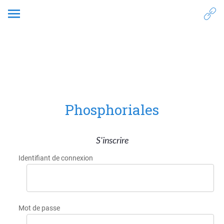
5. Prototypage
Phosphoriales
S'inscrire
Identifiant de connexion
Mot de passe