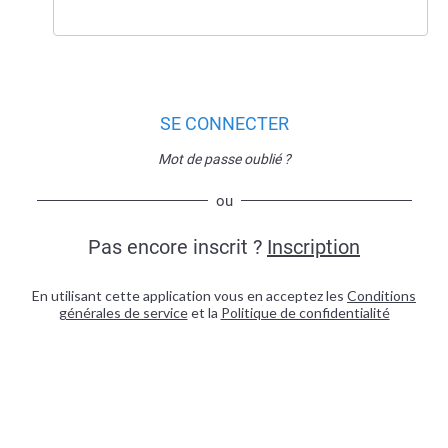
SE CONNECTER
Mot de passe oublié ?
ou
Pas encore inscrit ?
Inscription
En utilisant cette application vous en acceptez les
Conditions
générales de service
et la
Politique de confidentialité