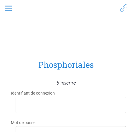
5. Prototypage
Phosphoriales
S'inscrire
Identifiant de connexion
Mot de passe