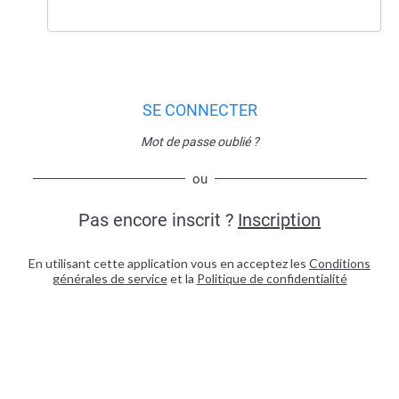
SE CONNECTER
Mot de passe oublié ?
ou
Pas encore inscrit ?
Inscription
En utilisant cette application vous en acceptez les
Conditions
générales de service
et la
Politique de confidentialité