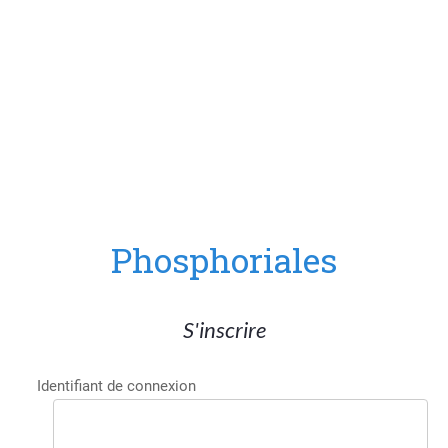
Phosphoriales
S'inscrire
Identifiant de connexion