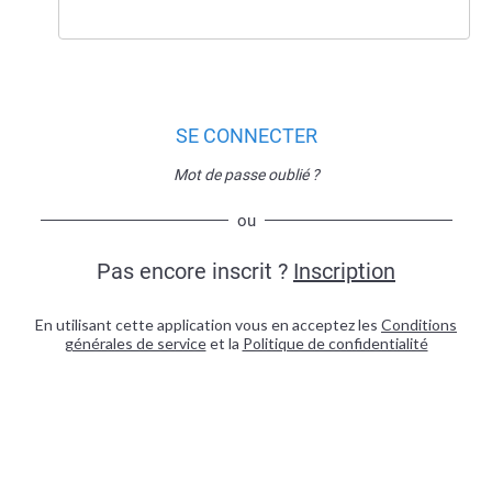
SE CONNECTER
Mot de passe oublié ?
ou
Pas encore inscrit ?
Inscription
En utilisant cette application vous en acceptez les
Conditions
générales de service
et la
Politique de confidentialité