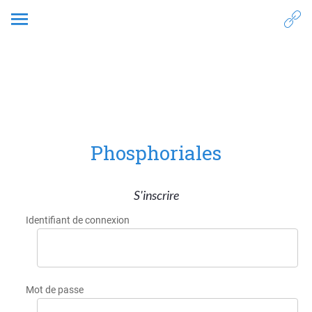
7. Structuration
Phosphoriales
S'inscrire
Identifiant de connexion
Mot de passe