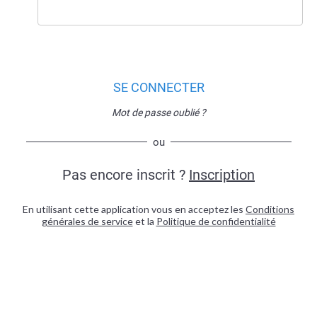
SE CONNECTER
Mot de passe oublié ?
ou
Pas encore inscrit ?
Inscription
En utilisant cette application vous en acceptez les
Conditions
générales de service
et la
Politique de confidentialité