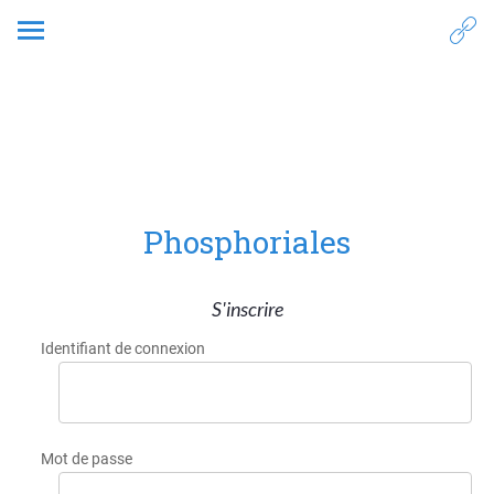
7. Structuration
Phosphoriales
S'inscrire
Identifiant de connexion
Mot de passe