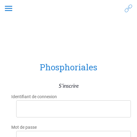
9. Communication
Phosphoriales
S'inscrire
Identifiant de connexion
Mot de passe