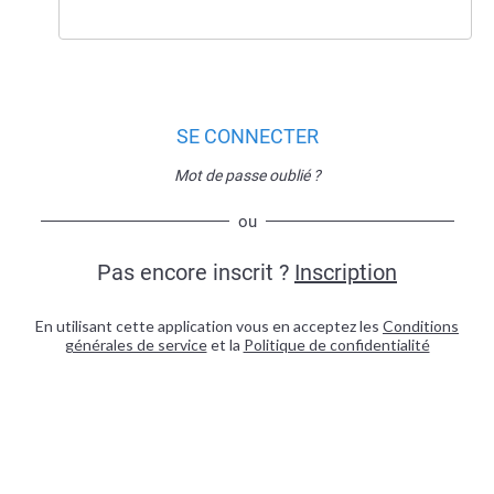
SE CONNECTER
Mot de passe oublié ?
ou
Pas encore inscrit ?
Inscription
En utilisant cette application vous en acceptez les
Conditions
générales de service
et la
Politique de confidentialité