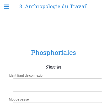
3. Anthropologie du Travail
Phosphoriales
S'inscrire
Identifiant de connexion
Mot de passe