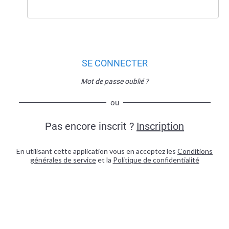
SE CONNECTER
Mot de passe oublié ?
ou
Pas encore inscrit ?
Inscription
En utilisant cette application vous en acceptez les
Conditions
générales de service
et la
Politique de confidentialité