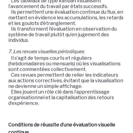
Les tableaux de type kanban visualisent
l’avancement du travail par états successifs.
Ils permettent une évaluation continue du flux, en
mettant en évidence les accumulations, les retards
et les goulots d’étranglement.
Ils transforment l’évaluation en observation du
système de travail plutôt qu’en jugement des
individus.
7. Les revues visuelles périodiques
Il s’agit de temps courts et réguliers
(hebdomadaires ou mensuels) où les visualisations
sont commentées collectivement.
Ces revues permettent de relier les indicateurs
aux actions correctives, évitant que la visualisation
ne devienne un simple affichage.
Elles jouent un rôle clé dans l’apprentissage
organisationnel et la capitalisation des retours
d’expérience.
Conditions de réussite d’une évaluation visuelle
continue