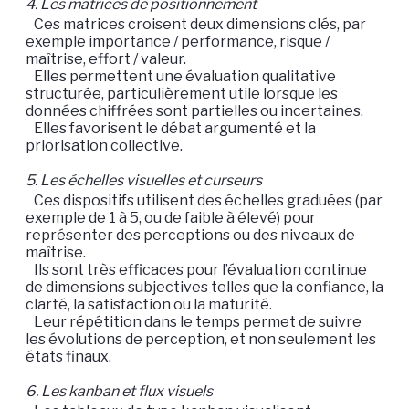
4. Les matrices de positionnement
Ces matrices croisent deux dimensions clés, par
exemple importance / performance, risque /
maîtrise, effort / valeur.
Elles permettent une évaluation qualitative
structurée, particulièrement utile lorsque les
données chiffrées sont partielles ou incertaines.
Elles favorisent le débat argumenté et la
priorisation collective.
5. Les échelles visuelles et curseurs
Ces dispositifs utilisent des échelles graduées (par
exemple de 1 à 5, ou de faible à élevé) pour
représenter des perceptions ou des niveaux de
maîtrise.
Ils sont très efficaces pour l’évaluation continue
de dimensions subjectives telles que la confiance, la
clarté, la satisfaction ou la maturité.
Leur répétition dans le temps permet de suivre
les évolutions de perception, et non seulement les
états finaux.
6. Les kanban et flux visuels