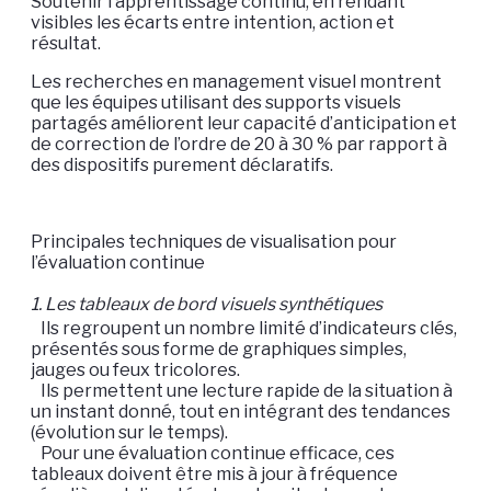
Soutenir l’apprentissage continu, en rendant
visibles les écarts entre intention, action et
résultat.
Les recherches en management visuel montrent
que les équipes utilisant des supports visuels
partagés améliorent leur capacité d’anticipation et
de correction de l’ordre de 20 à 30 % par rapport à
des dispositifs purement déclaratifs.
Principales techniques de visualisation pour
l’évaluation continue
1. Les tableaux de bord visuels synthétiques
Ils regroupent un nombre limité d’indicateurs clés,
présentés sous forme de graphiques simples,
jauges ou feux tricolores.
Ils permettent une lecture rapide de la situation à
un instant donné, tout en intégrant des tendances
(évolution sur le temps).
Pour une évaluation continue efficace, ces
tableaux doivent être mis à jour à fréquence