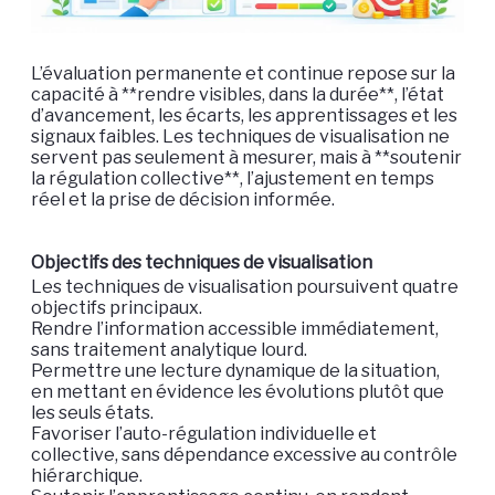
L’évaluation permanente et continue repose sur la
capacité à **rendre visibles, dans la durée**, l’état
d’avancement, les écarts, les apprentissages et les
signaux faibles. Les techniques de visualisation ne
servent pas seulement à mesurer, mais à **soutenir
la régulation collective**, l’ajustement en temps
réel et la prise de décision informée.
Objectifs des techniques de visualisation
Les techniques de visualisation poursuivent quatre
objectifs principaux.
Rendre l’information accessible immédiatement,
sans traitement analytique lourd.
Permettre une lecture dynamique de la situation,
en mettant en évidence les évolutions plutôt que
les seuls états.
Favoriser l’auto-régulation individuelle et
collective, sans dépendance excessive au contrôle
hiérarchique.