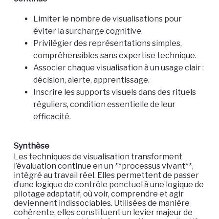
Limiter le nombre de visualisations pour
éviter la surcharge cognitive.
Privilégier des représentations simples,
compréhensibles sans expertise technique.
Associer chaque visualisation à un usage clair :
décision, alerte, apprentissage.
Inscrire les supports visuels dans des rituels
réguliers, condition essentielle de leur
efficacité.
Synthèse
Les techniques de visualisation transforment
l’évaluation continue en un **processus vivant**,
intégré au travail réel. Elles permettent de passer
d’une logique de contrôle ponctuel à une logique de
pilotage adaptatif, où voir, comprendre et agir
deviennent indissociables. Utilisées de manière
cohérente, elles constituent un levier majeur de