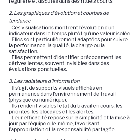
régulière et discutés dans des rituels courts.
2. Les graphiques d’évolution et courbes de
tendance
Ces visualisations montrent l’évolution d’un
indicateur dans le temps plutôt qu’une valeur isolée.
Elles sont particulièrement adaptées pour suivre
la performance, la qualité, la charge ou la
satisfaction.
Elles permettent d’identifier précocement les
dérives lentes, souvent invisibles dans des
évaluations ponctuelles.
3. Les radiateurs d’information
Il s’agit de supports visuels affichés en
permanence dans l’environnement de travail
(physique ou numérique).
Ils rendent visibles l’état du travail en cours, les
priorités, les blocages et les alertes.
Leur efficacité repose sur la simplicité et la mise à
jour par l’équipe elle-même, favorisant
l’appropriation et la responsabilité partagée.