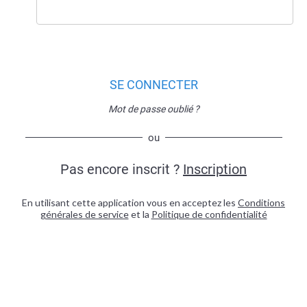
SE CONNECTER
Mot de passe oublié ?
ou
Pas encore inscrit ?
Inscription
En utilisant cette application vous en acceptez les
Conditions
générales de service
et la
Politique de confidentialité