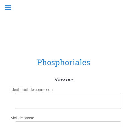
Phosphoriales
S'inscrire
Identifiant de connexion
Mot de passe