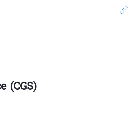
e (CGS)