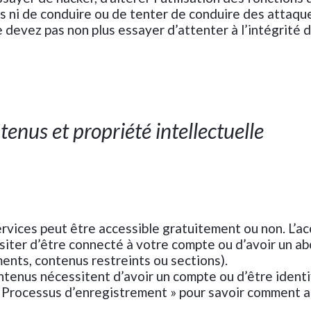
s ni de conduire ou de tenter de conduire des attaque
 devez pas non plus essayer d’attenter à l’intégrité d
tenus et propriété intellectuelle
rvices peut être accessible gratuitement ou non. L’ac
iter d’être connecté à votre compte ou d’avoir un a
ents, contenus restreints ou sections).
ntenus nécessitent d’avoir un compte ou d’être identif
4 « Processus d’enregistrement » pour savoir comment 