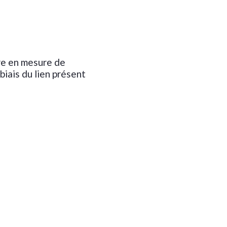
tre en mesure de
biais du lien présent