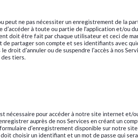
u peut ne pas nécessiter un enregistrement de la part 
e d’accéder à toute ou partie de l'application et/ou du
 doit être fait par chaque utilisateur et ceci de man
dit de partager son compte et ses identifiants avec qu
le droit d’annuler ou de suspendre l’accès à nos Serv
 des tiers.
st nécessaire pour accéder à notre site internet et/ou
’enregistrer auprès de nos Services en créant un compt
e formulaire d’enregistrement disponible sur notre site
t doit choisir un identifiant et un mot de passe qui ser