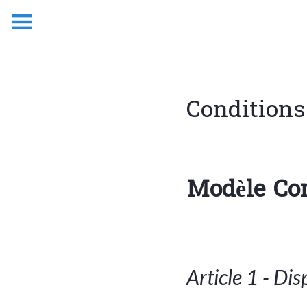
Conditions
Modèle Con
Article 1 - Di