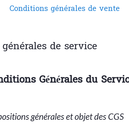
Conditions générales de vente
 générales de service
ditions Générales du Servic
spositions générales et objet des CGS