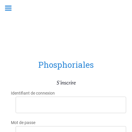
Phosphoriales
S'inscrire
Identifiant de connexion
Mot de passe