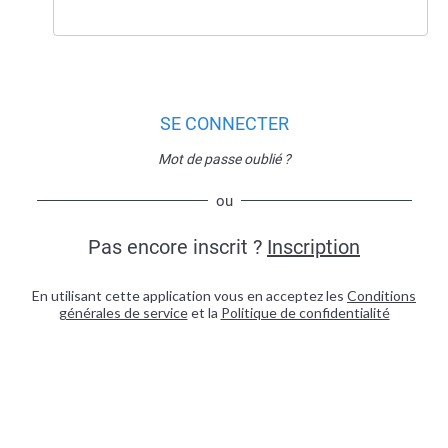
SE CONNECTER
Mot de passe oublié ?
ou
Pas encore inscrit ?
Inscription
En utilisant cette application vous en acceptez les
Conditions
générales de service
et la
Politique de confidentialité