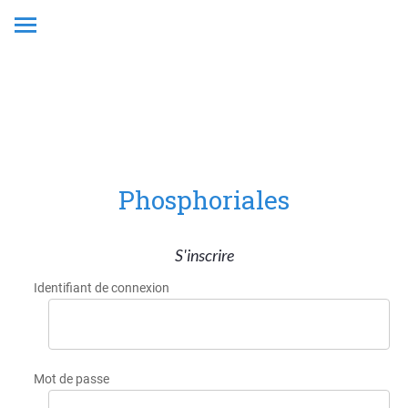
Phosphoriales
S'inscrire
Identifiant de connexion
Mot de passe