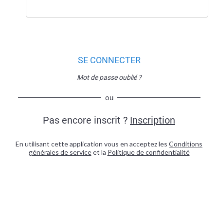
SE CONNECTER
Mot de passe oublié ?
ou
Pas encore inscrit ?
Inscription
En utilisant cette application vous en acceptez les
Conditions
générales de service
et la
Politique de confidentialité